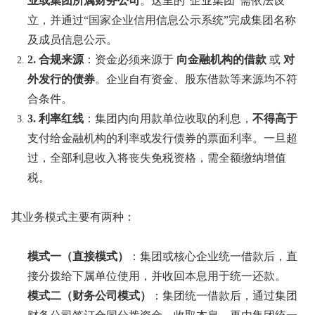
业或集团所属财务公司
。这里的“企业集团”需依法设
立，并通过“国家企业信用信息公示系统”完成集团名称
及成员信息公示。
2. 合规来源
：资金必须来源于
向金融机构的借款
或
对
外发行的债券
。企业自有资金、股东借款等来源均不符
合条件。
3. 利率红线
：集团内向用款单位收取的利息，
不得高于
支付给金融机构的利率或发行债券的票面利率。一旦超
过，全部利息收入将丧失免税资格，需全额缴纳增值
税。
其业务模式主要有两种：
模式一（直接模式）
：集团或核心企业统一借款后，直
接分拨给下属单位使用，并收回本息用于统一还款。
模式二（财务公司模式）
：集团统一借款后，通过集团